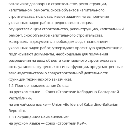
заключают договоры о строительстве, реконструкции,
капитальном ремонте, сносе объектов капитального
строительства, подготавливают задания на выполнение
указанных видов работ, предоставляют лицам,
осуществляющим строительство, реконструкцию, капитальный
ремонт, снос объектов капитального строительства,
материалы и документы, необходимые для выполнения
указанных видов работ, утверждают проектную документацию,
подписывают документы, необходимые для получения
разрешения на ввод объекта капитального строительства в
эксплуатацию, осуществляют иные функции, предусмотренные
законодательством о градостроительной деятельности
(функции технического заказчика).
1.2.
Полное наименование Союза:
на русском языке — Союз «Cтроители Кабардино-Балкарской
Республики»;
на английском языке — Union «Builders of Kabardino-Balkarian
Republic».
1.3.
Сокращенное наименование:
на русском языке — Союз «Строители КБР».