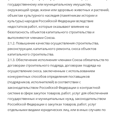
государственному или муниципальному имуществу,
окружающей среде, жизни или здоровью животных и растений,
объектам культурного наследия (памятникам истории и
культуры) народов Российской Федерации вследствие
недостатков работ, которые оказывают влияние на
безопасность объектов капитального строительства и
выполняются членами Союза.
2.1.2.
Повышение качества осуществления строительства,
реконструкции, капитального ремонта, сноса объектов
капитального строительства.
2.1.3.
Обеспечение исполнения членами Союза обязательств по
договорам строительного подряда, договорам подряда на
осуществление сноса, заключенным с использованием
конкурентных способов определения поставщиков
(подрядчиков, исполнителей) в соответствии с
законодательством Российской Федерации о контрактной
системе в сфере закупок товаров, работ, услуг для обеспечения
государственных и муниципальных нужд, законодательством
Российской Федерации о закупках товаров, работ, услуг
отдельными видами юридических лиц, или в иных случаях по