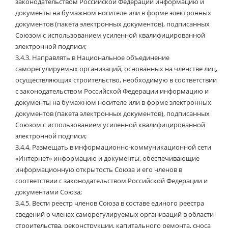
законодательством Российской Федерации информацию и
документы на бумажном носителе или в форме электронных
документов (пакета электронных документов), подписанных
Союзом с использованием усиленной квалифицированной
электронной подписи;
3.4.3.
Направлять в Национальное объединение
саморегулируемых организаций, основанных на членстве лиц,
осуществляющих строительство, необходимую в соответствии
с законодательством Российской Федерации информацию и
документы на бумажном носителе или в форме электронных
документов (пакета электронных документов), подписанных
Союзом с использованием усиленной квалифицированной
электронной подписи;
3.4.4.
Размещать в информационно-коммуникационной сети
«Интернет» информацию и документы, обеспечивающие
информационную открытость Союза и его членов в
соответствии с законодательством Российской Федерации и
документами Союза;
3.4.5.
Вести реестр членов Союза в составе единого реестра
сведений о членах саморегулируемых организаций в области
строительства, реконструкции, капитального ремонта, сноса