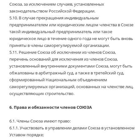
Союза, за исключением случаев, установленных
законодательством Российской Федерации.
5.10.
В случае прекращения индивидуальным
предпринимателем или юридическим лицом членства в Союзе
такой индивидуальный предприниматель или такое
юридическое лицо в течение одного года не могут быть вновь
приняты в члены саморегулируемой организации.
5.11.
Решение Союза об исключении из членов Союза,
перечень оснований для исключения из членов Союза,
установленный внутренними документами Союза, могут быть
обжалованы в арбитражный суд, а также в третейский суд,
сформированный Национальным объединением
саморегулируемых организаций, основанных на членстве лиц,
осуществляющих строительство.
6.
Права и обязанности членов СОЮЗА
6.1.
Члены Союза имеют право:
6.1.1.
Участвовать в управлении делами Союза в установленном
Уставом порядке;