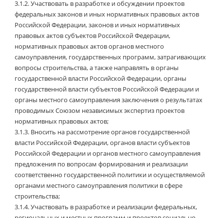
3.1.2.
Участвовать в разработке и обсуждении проектов
федеральных законов и иных нормативных правовых актов
Российской Федерации, законов и иных нормативных
правовых актов субъектов Российской Федерации,
нормативных правовых актов органов местного
самоуправления, государственных программ, затрагивающих
вопросы строительства, а также направлять в органы
государственной власти Российской Федерации, органы
государственной власти субъектов Российской Федерации и
органы местного самоуправления заключения о результатах
проводимых Союзом независимых экспертиз проектов
нормативных правовых актов;
3.1.3.
Вносить на рассмотрение органов государственной
власти Российской Федерации, органов власти субъектов
Российской Федерации и органов местного самоуправления
предложения по вопросам формирования и реализации
соответственно государственной политики и осуществляемой
органами местного самоуправления политики в сфере
строительства;
3.1.4.
Участвовать в разработке и реализации федеральных,
региональных и местных программ и проектов социально-