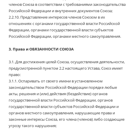
членов Союза в соответствии с требованиями законодательства
Российской Федерации и внутренних документов Союза;
2.2.10.
Представление интересов членов Союзом в их
отношениях с органами государственной власти Российской
Федерации, органами государственной власти субъектов
Российской Федерации, органами местного самоуправления.
3.
Права и ОБЯЗАННОСТИ СОЮЗА
3.1.
Для достижения целей Союза, осуществления деятельности,
предусмотренной пунктом 2.2 настоящего Устава, Союз имеет
право:
3.1.1.
Оспаривать от своего имени в установленном
законодательством Российской Федерации порядке любые
акты, решения и (или) действия (бездействие) органов
государственной власти Российской Федерации, органов
государственной власти субъектов Российской Федерации и
органов местного самоуправления, нарушающие права и
законные интересы Союза, его члена (членов) либо создающие
угрозу такого нарушения;