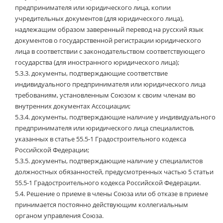
предпринимателя или юридического лица, копии
учредительных документов (для юридического лица),
надлежащим образом заверенный перевод на русский язык
документов о государственной регистрации юридического
лица в соответствии с законодательством соответствующего
государства (для иностранного юридического лица);
5.3.3. документы, подтверждающие соответствие
индивидуального предпринимателя или юридического лица
требованиям, установленным Союзом к своим членам во
внутренних документах Ассоциации;
5.3.4. документы, подтверждающие наличие у индивидуального
предпринимателя или юридического лица специалистов,
указанных в статье 55.5-1 Градостроительного кодекса
Российской Федерации;
5.3.5. документы, подтверждающие наличие у специалистов
должностных обязанностей, предусмотренных частью 5 статьи
55.5-1 Градостроительного кодекса Российской Федерации.
5.4.
Решение о приеме в члены Союза или об отказе в приеме
принимается постоянно действующим коллегиальным
органом управления Союза.