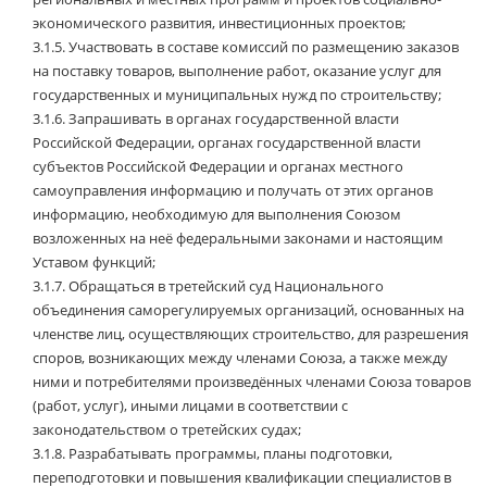
экономического развития, инвестиционных проектов;
3.1.5.
Участвовать в составе комиссий по размещению заказов
на поставку товаров, выполнение работ, оказание услуг для
государственных и муниципальных нужд по строительству;
3.1.6.
Запрашивать в органах государственной власти
Российской Федерации, органах государственной власти
субъектов Российской Федерации и органах местного
самоуправления информацию и получать от этих органов
информацию, необходимую для выполнения Союзом
возложенных на неё федеральными законами и настоящим
Уставом функций;
3.1.7.
Обращаться в третейский суд Национального
объединения саморегулируемых организаций, основанных на
членстве лиц, осуществляющих строительство, для разрешения
споров, возникающих между членами Союза, а также между
ними и потребителями произведённых членами Союза товаров
(работ, услуг), иными лицами в соответствии с
законодательством о третейских судах;
3.1.8.
Разрабатывать программы, планы подготовки,
переподготовки и повышения квалификации специалистов в