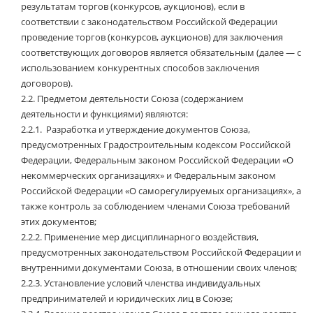
результатам торгов (конкурсов, аукционов), если в
соответствии с законодательством Российской Федерации
проведение торгов (конкурсов, аукционов) для заключения
соответствующих договоров является обязательным (далее — с
использованием конкурентных способов заключения
договоров).
2.2.
Предметом деятельности Союза (содержанием
деятельности и функциями) являются:
2.2.1.
Разработка и утверждение документов Союза,
предусмотренных Градостроительным кодексом Российской
Федерации, Федеральным законом Российской Федерации «О
некоммерческих организациях» и Федеральным законом
Российской Федерации «О саморегулируемых организациях», а
также контроль за соблюдением членами Союза требований
этих документов;
2.2.2.
Применение мер дисциплинарного воздействия,
предусмотренных законодательством Российской Федерации и
внутренними документами Союза, в отношении своих членов;
2.2.3.
Установление условий членства индивидуальных
предпринимателей и юридических лиц в Союзе;