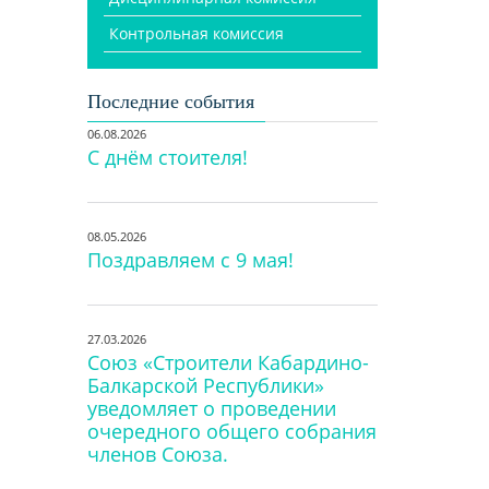
Контрольная комиссия
Последние события
06.08.2026
С днём стоителя!
08.05.2026
Поздравляем с 9 мая!
27.03.2026
Союз «Строители Кабардино-
Балкарской Республики»
уведомляет о проведении
очередного общего собрания
членов Союза.