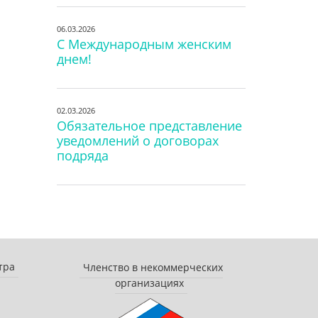
06.03.2026
С Международным женским
днем!
02.03.2026
Обязательное представление
уведомлений о договорах
подряда
тра
Членство в некоммерческих
организациях