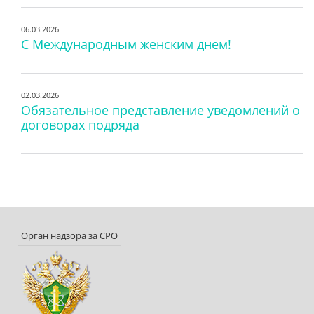
06.03.2026
С Международным женским днем!
02.03.2026
Обязательное представление уведомлений о
договорах подряда
Орган надзора за СРО