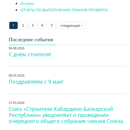
Отчеты
ОТЧЕТЫ ПО ВЫПОЛНЕНИЮ ПЛАНОВ ПРОВЕРОК
1
2
3
4
5
следующая ›
Последние события
06.08.2026
С днём стоителя!
08.05.2026
Поздравляем с 9 мая!
27.03.2026
Союз «Строители Кабардино-Балкарской
Республики» уведомляет о проведении
очередного общего собрания членов Союза.