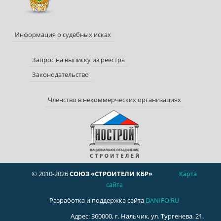
Информация о судебных исках
Запрос на выписку из реестра
Законодательство
Членство в некоммерческих организациях
© 2010-2026
СОЮЗ «СТРОИТЕЛИ КБР»
Карта
сайта
Разработка и поддержка сайта
DANIFO.RU
Адрес: 360000, г. Нальчик, ул. Тургенева, 21.